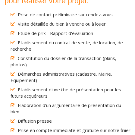
pour réaliser votre projet.
Prise de contact préliminaire sur rendez-vous
Visite détaillée du bien à vendre ou à louer
Etude de prix - Rapport d'évaluation
Etablissement du contrat de vente, de location, de
recherche
Constitution du dossier de la transaction (plans,
photos)
Démarches administratives (cadastre, Mairie,
Equipement)
Etablissement d'une fiche de présentation pour les
futurs acquéreurs
Elaboration d'un argumentaire de présentation du
bien
Diffusion presse
Prise en compte immédiate et gratuite sur notre fichier