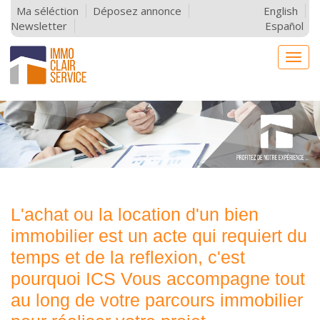
Ma séléction
Déposez annonce
English
Newsletter
Español
Togg
navig
L'achat ou la location d'un bien
immobilier est un acte qui requiert du
temps et de la reflexion, c'est
pourquoi ICS Vous accompagne tout
au long de votre parcours immobilier