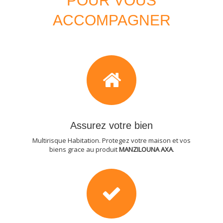
POUR VOUS
ACCOMPAGNER
Assurez votre bien
Multirisque Habitation. Protegez votre maison et vos
biens grace au produit
MANZILOUNA AXA
.