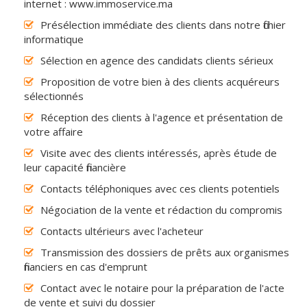
internet : www.immoservice.ma
Présélection immédiate des clients dans notre fichier
informatique
Sélection en agence des candidats clients sérieux
Proposition de votre bien à des clients acquéreurs
sélectionnés
Réception des clients à l'agence et présentation de
votre affaire
Visite avec des clients intéressés, après étude de
leur capacité financière
Contacts téléphoniques avec ces clients potentiels
Négociation de la vente et rédaction du compromis
Contacts ultérieurs avec l'acheteur
Transmission des dossiers de prêts aux organismes
financiers en cas d'emprunt
Contact avec le notaire pour la préparation de l'acte
de vente et suivi du dossier