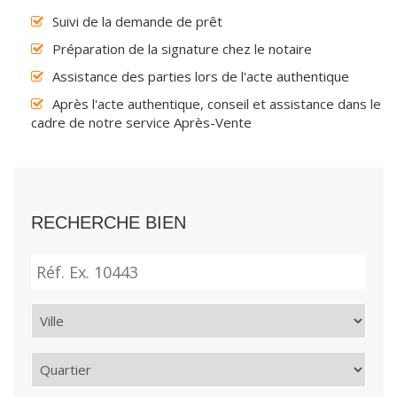
Suivi de la demande de prêt
Préparation de la signature chez le notaire
Assistance des parties lors de l'acte authentique
Après l'acte authentique, conseil et assistance dans le
cadre de notre service Après-Vente
RECHERCHE BIEN