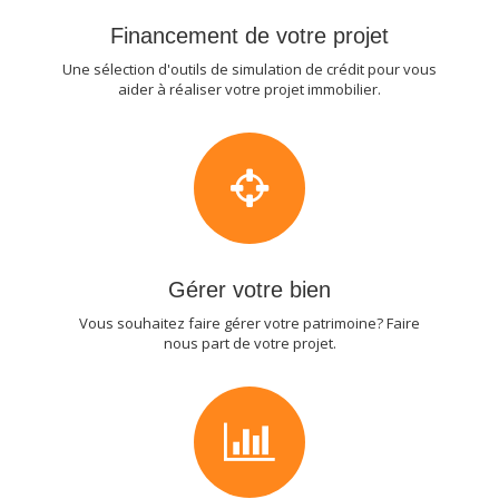
Financement de votre projet
Une sélection d'outils de simulation de crédit pour vous
aider à réaliser votre projet immobilier.
Gérer votre bien
Vous souhaitez faire gérer votre patrimoine? Faire
nous part de votre projet.