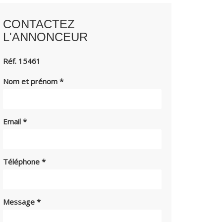
CONTACTEZ
L'ANNONCEUR
Réf. 15461
Nom et prénom
*
Email
*
Téléphone
*
Message
*