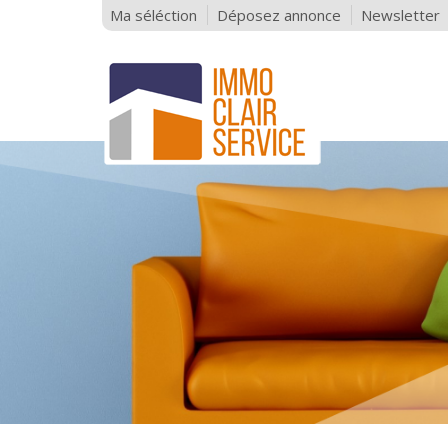
Ma séléction
Déposez annonce
Newsletter