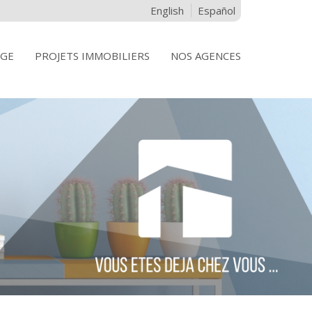
English
Español
IGE
PROJETS IMMOBILIERS
NOS AGENCES