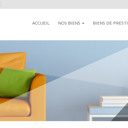
ACCUEIL
NOS BIENS
BIENS DE PREST