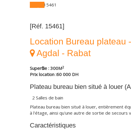
[Réf. 15461]
Location Bureau plateau 
Agdal - Rabat
2
Superficie : 300M
Prix location :60 000 DH
Plateau bureau bien situé à louer (A
2 Salles de bain
Plateau bureau bien situé à louer, entièrement équ
à l'étage, ainsi qu'une autre de sortie de secours v
Caractéristiques