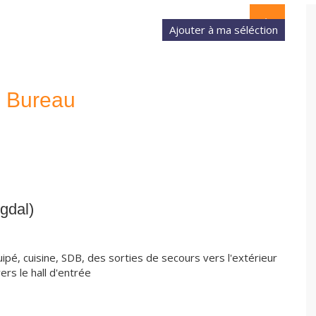
- Bureau
gdal)
ipé, cuisine, SDB, des sorties de secours vers l'extérieur
ers le hall d'entrée