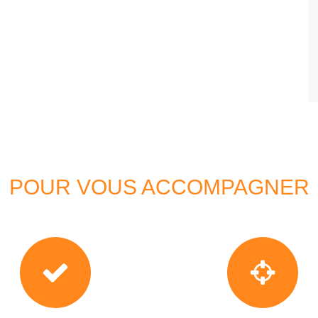
POUR VOUS ACCOMPAGNER