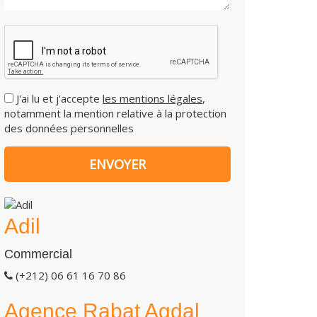
J'ai lu et j'accepte
les mentions légales
,
notamment la mention relative à la protection
des données personnelles
Adil
Commercial
(+212) 06 61 16 70 86
Agence Rabat Agdal