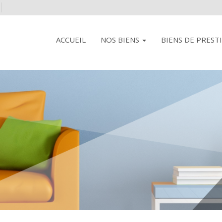
ACCUEIL
NOS BIENS
BIENS DE PREST