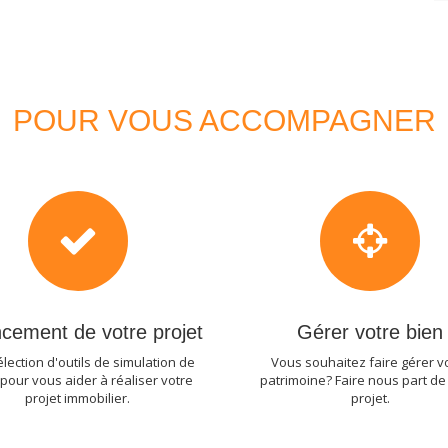
POUR VOUS ACCOMPAGNER
cement de votre projet
Gérer votre bien
lection d'outils de simulation de
Vous souhaitez faire gérer v
 pour vous aider à réaliser votre
patrimoine? Faire nous part de
projet immobilier.
projet.