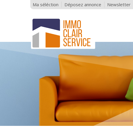
Ma séléction
Déposez annonce
Newsletter