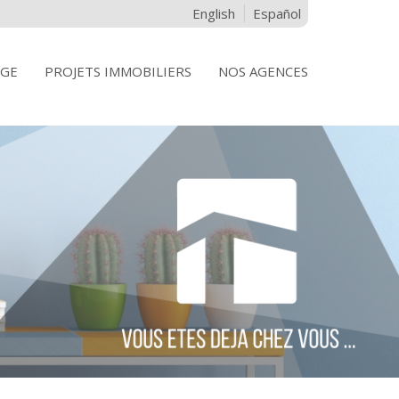
English
Español
IGE
PROJETS IMMOBILIERS
NOS AGENCES