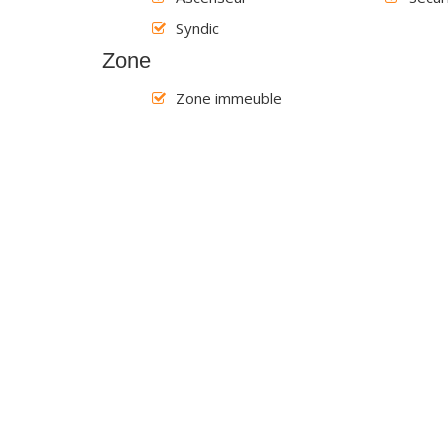
Syndic
Zone
Zone immeuble