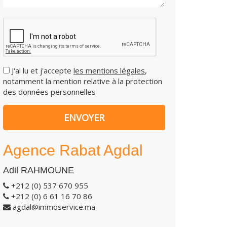
J'ai lu et j'accepte
les mentions légales
,
notamment la mention relative à la protection
des données personnelles
Agence Rabat Agdal
Adil RAHMOUNE
+212 (0) 537 670 955
+212 (0) 6 61 16 70 86
agdal@immoservice.ma