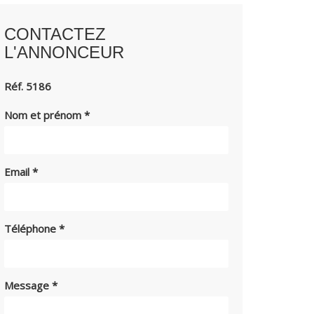
CONTACTEZ
L'ANNONCEUR
Réf. 5186
Nom et prénom
*
Email
*
Téléphone
*
Message
*