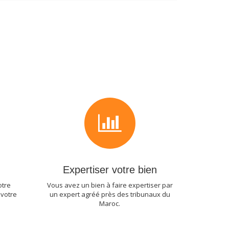
Expertiser votre bien
otre
Vous avez un bien à faire expertiser par
 votre
un expert agréé près des tribunaux du
Maroc.