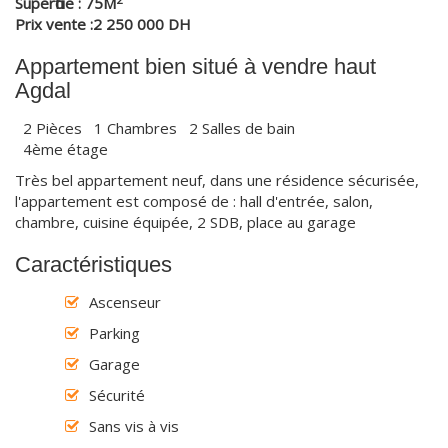
Superficie : 75M
Prix vente :2 250 000 DH
Appartement bien situé à vendre haut
Agdal
2 Pièces 1 Chambres 2 Salles de bain
4ème étage
Très bel appartement neuf, dans une résidence sécurisée,
l'appartement est composé de : hall d'entrée, salon,
chambre, cuisine équipée, 2 SDB, place au garage
Caractéristiques
Ascenseur
Parking
Garage
Sécurité
Sans vis à vis