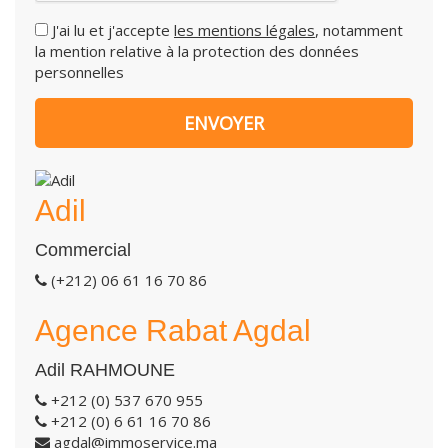
J'ai lu et j'accepte
les mentions légales
, notamment
la mention relative à la protection des données
personnelles
Adil
Commercial
(+212) 06 61 16 70 86
Agence Rabat Agdal
Adil RAHMOUNE
+212 (0) 537 670 955
+212 (0) 6 61 16 70 86
agdal@immoservice.ma