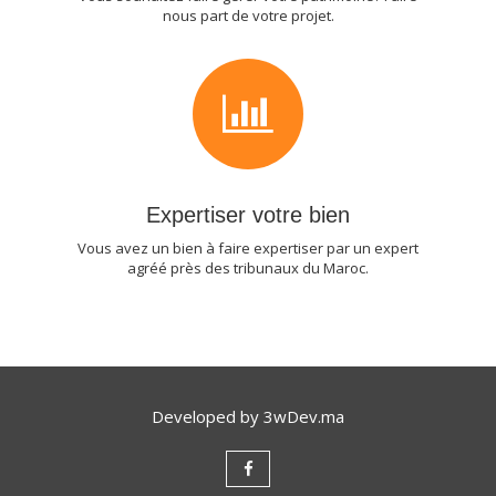
nous part de votre projet.
Expertiser votre bien
Vous avez un bien à faire expertiser par un expert
agréé près des tribunaux du Maroc.
Developed by
3wDev.ma