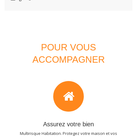
POUR VOUS
ACCOMPAGNER
Assurez votre bien
Multirisque Habitation. Protegez votre maison et vos