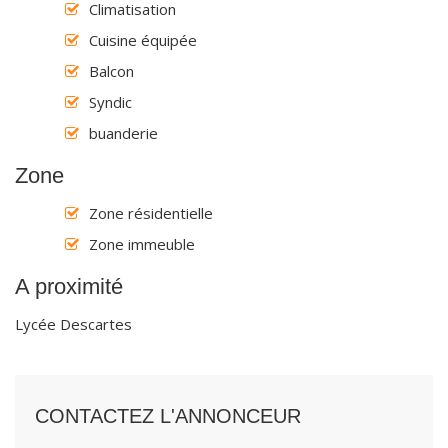
Climatisation
Cuisine équipée
Balcon
Syndic
buanderie
Zone
Zone résidentielle
Zone immeuble
A proximité
Lycée Descartes
CONTACTEZ L'ANNONCEUR