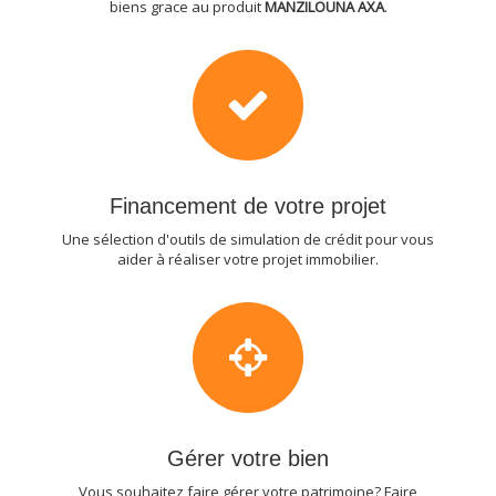
biens grace au produit
MANZILOUNA AXA
.
Financement de votre projet
Une sélection d'outils de simulation de crédit pour vous
aider à réaliser votre projet immobilier.
Gérer votre bien
Vous souhaitez faire gérer votre patrimoine? Faire